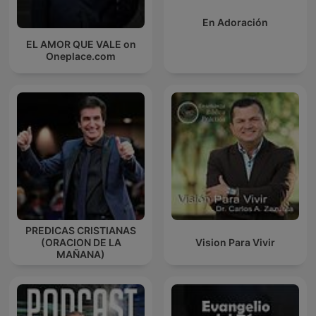
En Adoración
EL AMOR QUE VALE on
Oneplace.com
PREDICAS CRISTIANAS
(ORACION DE LA
Vision Para Vivir
MAÑANA)