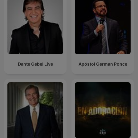
Dante Gebel Live
Apóstol German Ponce