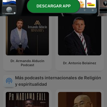
DESCARGAR APP
Dr. Armando Alducin
Dr. Antonio Bolainez
Podcast
Más podcasts internacionales de Religión
y espiritualidad