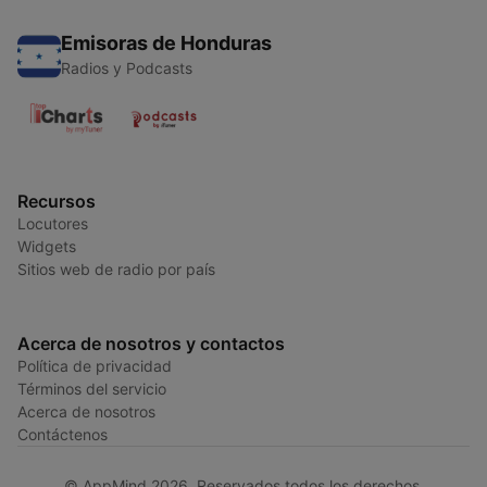
Emisoras de Honduras
Radios y Podcasts
Recursos
Locutores
Widgets
Sitios web de radio por país
Acerca de nosotros y contactos
Política de privacidad
Términos del servicio
Acerca de nosotros
Contáctenos
© AppMind 2026. Reservados todos los derechos.