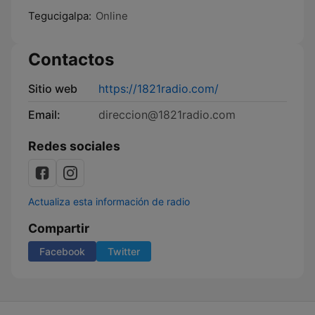
Tegucigalpa:
Online
Contactos
Sitio web
https://1821radio.com/
Email:
direccion@1821radio.com
Redes sociales
Actualiza esta información de radio
Compartir
Facebook
Twitter