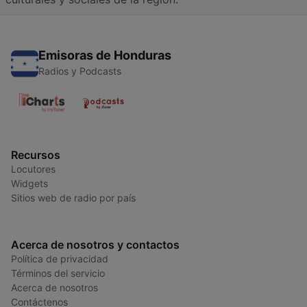
Emisoras de Honduras
Radios y Podcasts
Recursos
Locutores
Widgets
Sitios web de radio por país
Acerca de nosotros y contactos
Política de privacidad
Términos del servicio
Acerca de nosotros
Contáctenos