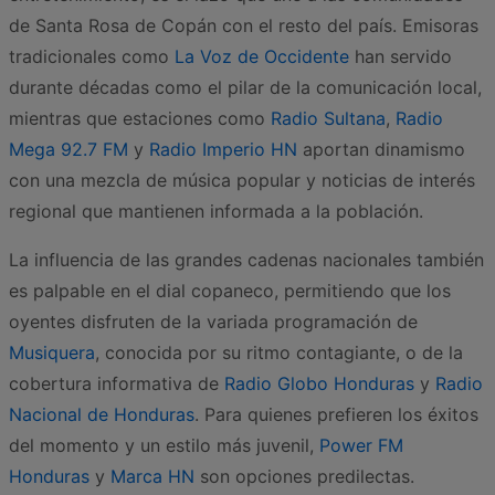
de Santa Rosa de Copán con el resto del país. Emisoras
tradicionales como
La Voz de Occidente
han servido
durante décadas como el pilar de la comunicación local,
mientras que estaciones como
Radio Sultana
,
Radio
Mega 92.7 FM
y
Radio Imperio HN
aportan dinamismo
con una mezcla de música popular y noticias de interés
regional que mantienen informada a la población.
La influencia de las grandes cadenas nacionales también
es palpable en el dial copaneco, permitiendo que los
oyentes disfruten de la variada programación de
Musiquera
, conocida por su ritmo contagiante, o de la
cobertura informativa de
Radio Globo Honduras
y
Radio
Nacional de Honduras
. Para quienes prefieren los éxitos
del momento y un estilo más juvenil,
Power FM
Honduras
y
Marca HN
son opciones predilectas.