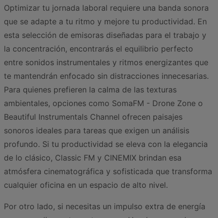
Optimizar tu jornada laboral requiere una banda sonora
que se adapte a tu ritmo y mejore tu productividad. En
esta selección de emisoras diseñadas para el trabajo y
la concentración, encontrarás el equilibrio perfecto
entre sonidos instrumentales y ritmos energizantes que
te mantendrán enfocado sin distracciones innecesarias.
Para quienes prefieren la calma de las texturas
ambientales, opciones como SomaFM - Drone Zone o
Beautiful Instrumentals Channel ofrecen paisajes
sonoros ideales para tareas que exigen un análisis
profundo. Si tu productividad se eleva con la elegancia
de lo clásico, Classic FM y CINEMIX brindan esa
atmósfera cinematográfica y sofisticada que transforma
cualquier oficina en un espacio de alto nivel.
Por otro lado, si necesitas un impulso extra de energía