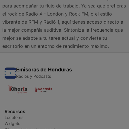
para acompañar tu flujo de trabajo. Ya sea que prefieras
el rock de Radio X - London y Rock FM, o el estilo
vibrante de RFM y Rádió 1, aquí tienes acceso directo a
la mejor compañía auditiva. Sintoniza la frecuencia que
mejor se adapte a tu tarea actual y convierte tu
escritorio en un entorno de rendimiento máximo.
Emisoras de Honduras
Radios y Podcasts
Recursos
Locutores
Widgets