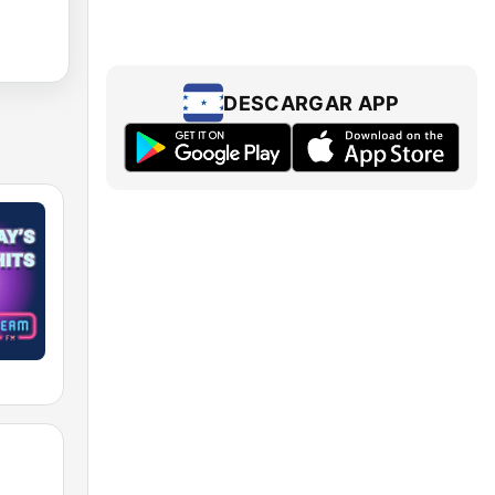
DESCARGAR APP