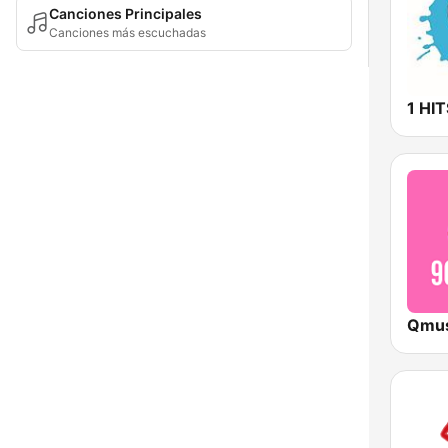
Canciones Principales
Canciones más escuchadas
1 HI