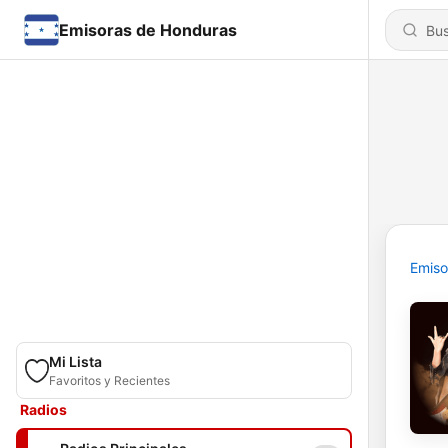
Emisoras de Honduras
Emiso
Mi Lista
Favoritos y Recientes
Radios