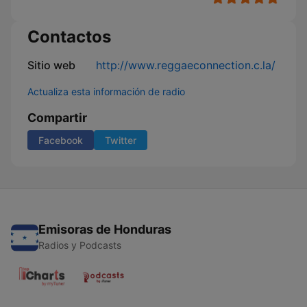
Contactos
Sitio web
http://www.reggaeconnection.c.la/
Actualiza esta información de radio
Compartir
Facebook
Twitter
Emisoras de Honduras
Radios y Podcasts