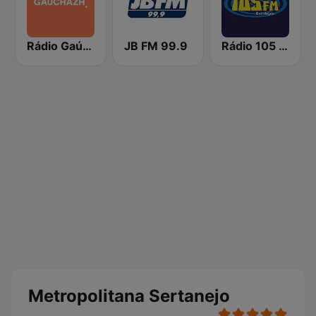
Rádio Gaúcha ZH
JB FM 99.9
Rádio 105 FM
Metropolitana Sertanejo