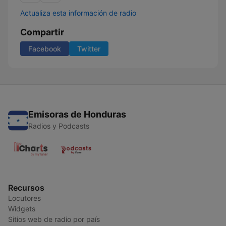
Actualiza esta información de radio
Compartir
Facebook
Twitter
Emisoras de Honduras
Radios y Podcasts
Recursos
Locutores
Widgets
Sitios web de radio por país