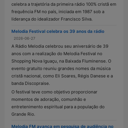
celebra a trajetória da primeira rádio 100% cristã em
frequência FM no país, iniciada em 1987 sob a
liderança do idealizador Francisco Silva.
Melodia Festival celebra os 39 anos da rádio
2026-06-27
A Rádio Melodia celebrou seu aniversário de 39
anos com a realização do Melodia Festival no
Shopping Nova Iguaçu, na Baixada Fluminense. O
evento gratuito reuniu grandes nomes da música
cristã nacional, como Eli Soares, Régis Danese e a
banda Discopraise.
O festival teve como objetivo proporcionar
momentos de adoração, comunhão e
entretenimento espiritual para a população do
Grande Rio.
Melodia FM avança em pesquisa de audiência no