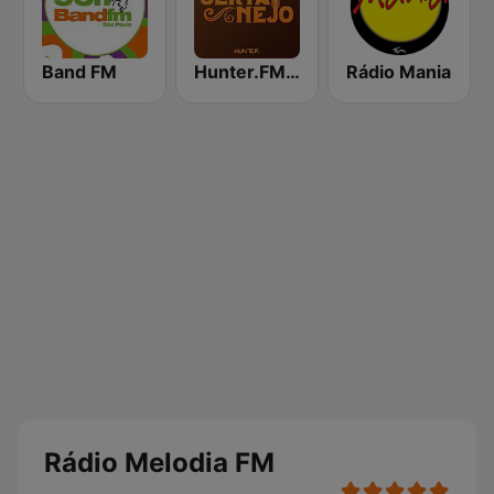
Band FM
Hunter.FM - Sertanejo
Rádio Mania
Rádio Melodia FM