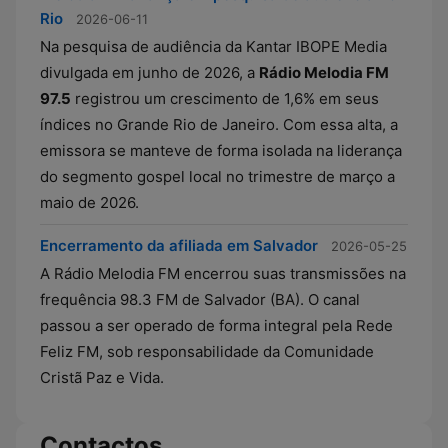
Rio
2026-06-11
Na pesquisa de audiência da Kantar IBOPE Media
divulgada em junho de 2026, a
Rádio Melodia FM
97.5
registrou um crescimento de 1,6% em seus
índices no Grande Rio de Janeiro. Com essa alta, a
emissora se manteve de forma isolada na liderança
do segmento gospel local no trimestre de março a
maio de 2026.
Encerramento da afiliada em Salvador
2026-05-25
A Rádio Melodia FM encerrou suas transmissões na
frequência 98.3 FM de Salvador (BA). O canal
passou a ser operado de forma integral pela Rede
Feliz FM, sob responsabilidade da Comunidade
Cristã Paz e Vida.
Contactos