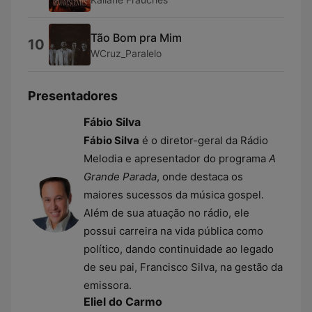
Tão Bom pra Mim
10
WCruz_Paralelo
Presentadores
Fábio Silva
Fábio Silva
é o diretor-geral da Rádio
Melodia e apresentador do programa
A
Grande Parada
, onde destaca os
maiores sucessos da música gospel.
Além de sua atuação no rádio, ele
possui carreira na vida pública como
político, dando continuidade ao legado
de seu pai, Francisco Silva, na gestão da
emissora.
Eliel do Carmo