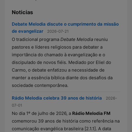
Noticias
Debate Melodia discute o cumprimento da missão
de evangelizar
2026-07-21
O tradicional programa
Debate Melodia
reuniu
pastores e líderes religiosos para debater a
importância do chamado à evangelização e o
discipulado de novos fiéis. Mediado por Eliel do
Carmo, o debate enfatizou a necessidade de
manter a essência bíblica diante dos desafios da
sociedade contemporânea.
Rádio Melodia celebra 39 anos de história
2026-
07-01
No dia 1º de julho de 2026, a
Rádio Melodia FM
comemorou 39 anos de história como referência na
comunicação evangélica brasileira [2.1.1]. A data