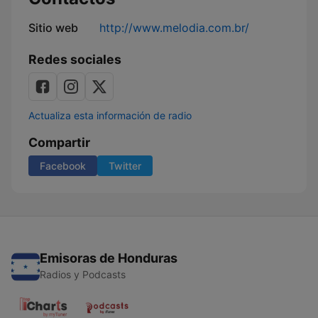
Sitio web
http://www.melodia.com.br/
Redes sociales
Actualiza esta información de radio
Compartir
Facebook
Twitter
Emisoras de Honduras
Radios y Podcasts