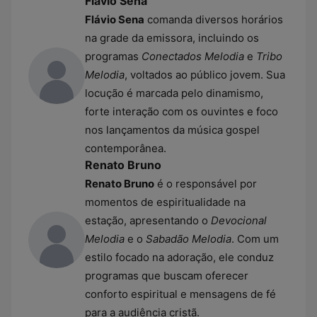
Flávio Sena
Flávio Sena
comanda diversos horários
na grade da emissora, incluindo os
programas
Conectados Melodia
e
Tribo
Melodia
, voltados ao público jovem. Sua
locução é marcada pelo dinamismo,
forte interação com os ouvintes e foco
nos lançamentos da música gospel
contemporânea.
Renato Bruno
Renato Bruno
é o responsável por
momentos de espiritualidade na
estação, apresentando o
Devocional
Melodia
e o
Sabadão Melodia
. Com um
estilo focado na adoração, ele conduz
programas que buscam oferecer
conforto espiritual e mensagens de fé
para a audiência cristã.