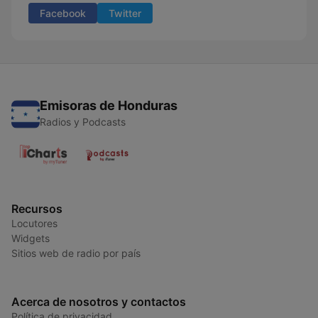
Facebook
Twitter
Emisoras de Honduras
Radios y Podcasts
Recursos
Locutores
Widgets
Sitios web de radio por país
Acerca de nosotros y contactos
Política de privacidad