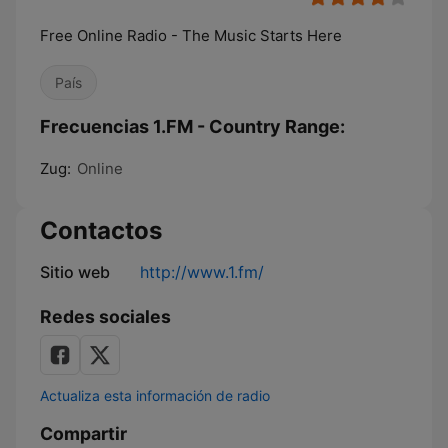
Free Online Radio - The Music Starts Here
País
Frecuencias 1.FM - Country Range:
Zug:
Online
Contactos
Sitio web
http://www.1.fm/
Redes sociales
Actualiza esta información de radio
Compartir