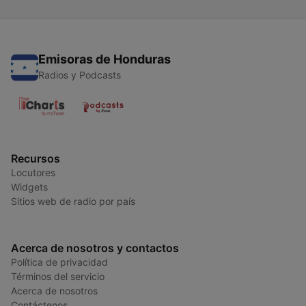
Emisoras de Honduras
Radios y Podcasts
Recursos
Locutores
Widgets
Sitios web de radio por país
Acerca de nosotros y contactos
Política de privacidad
Términos del servicio
Acerca de nosotros
Contáctenos