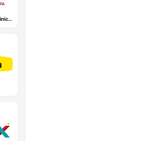
bachata dominicana