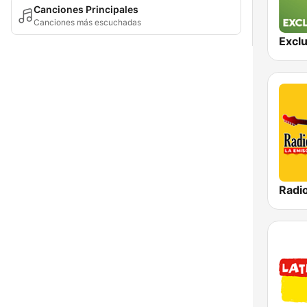
Canciones Principales
Canciones más escuchadas
Radi