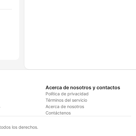
Acerca de nosotros y contactos
Política de privacidad
Términos del servicio
s
Acerca de nosotros
Contáctenos
odos los derechos.