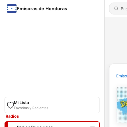
Emisoras de Honduras
Emiso
Mi Lista
Favoritos y Recientes
Radios