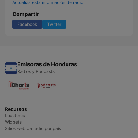
Actualiza esta información de radio
Compartir
Facebook
Twitter
Emisoras de Honduras
Radios y Podcasts
Recursos
Locutores
Widgets
Sitios web de radio por país