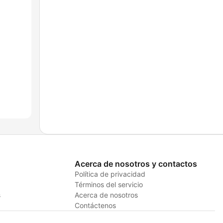
Acerca de nosotros y contactos
Política de privacidad
Términos del servicio
s
Acerca de nosotros
Contáctenos