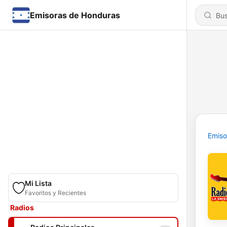
Emisoras de Honduras
Emiso
Mi Lista
Favoritos y Recientes
Radios