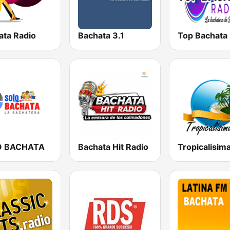
ata Radio
Bachata 3.1
O BACHATA
Bachata Hit Radio