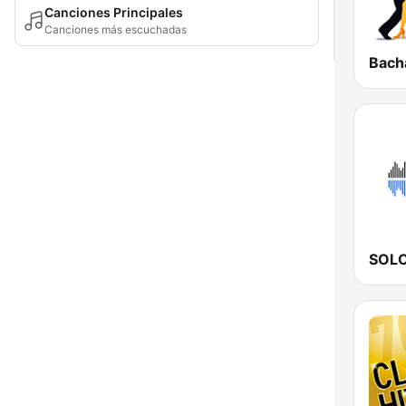
Canciones Principales
Canciones más escuchadas
Bach
SOL