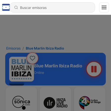
Emisoras
Blue Marlin Ibiza Radio
Blue Marlin Ibiza Radio
Online