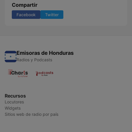
Compartir
Facebook
Twitter
Emisoras de Honduras
Radios y Podcasts
Recursos
Locutores
Widgets
Sitios web de radio por país