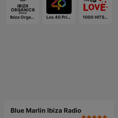
Ibiza Organica Radio
Los 40 Principales
1000 HITS Love
Blue Marlin Ibiza Radio