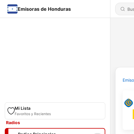
Emisoras de Honduras
Emiso
Mi Lista
Favoritos y Recientes
Radios