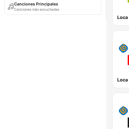
Canciones Principales
Canciones más escuchadas
Loca