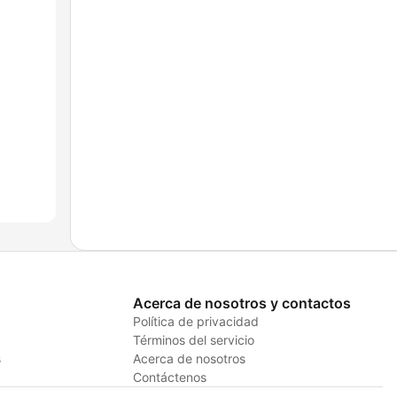
Acerca de nosotros y contactos
Política de privacidad
Términos del servicio
s
Acerca de nosotros
Contáctenos