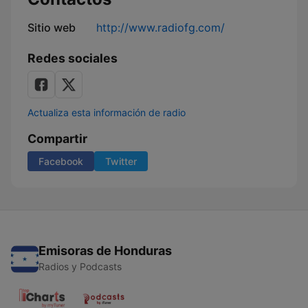
Sitio web
http://www.radiofg.com/
Redes sociales
Actualiza esta información de radio
Compartir
Facebook
Twitter
Emisoras de Honduras
Radios y Podcasts