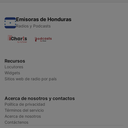
Emisoras de Honduras
Radios y Podcasts
Recursos
Locutores
Widgets
Sitios web de radio por país
Acerca de nosotros y contactos
Política de privacidad
Términos del servicio
Acerca de nosotros
Contáctenos