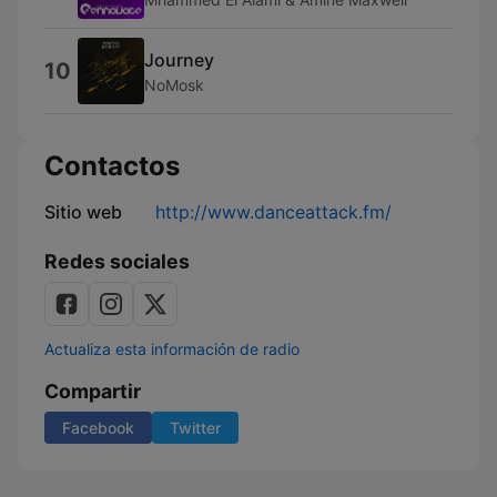
Journey
10
NoMosk
Contactos
Sitio web
http://www.danceattack.fm/
Redes sociales
Actualiza esta información de radio
Compartir
Facebook
Twitter