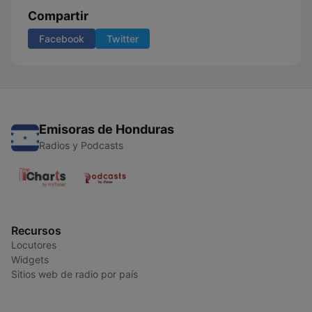
Compartir
Facebook
Twitter
Emisoras de Honduras
Radios y Podcasts
Recursos
Locutores
Widgets
Sitios web de radio por país