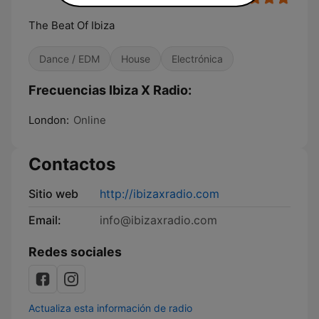
The Beat Of Ibiza
Dance / EDM
House
Electrónica
Frecuencias Ibiza X Radio:
London:
Online
Contactos
Sitio web
http://ibizaxradio.com
Email:
info@ibizaxradio.com
Redes sociales
Actualiza esta información de radio