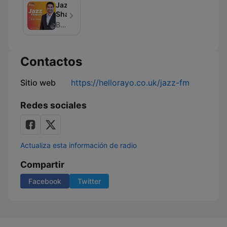
Jazz
Shapers
Bauer Media
Contactos
Sitio web
https://hellorayo.co.uk/jazz-fm
Redes sociales
Actualiza esta información de radio
Compartir
Facebook
Twitter