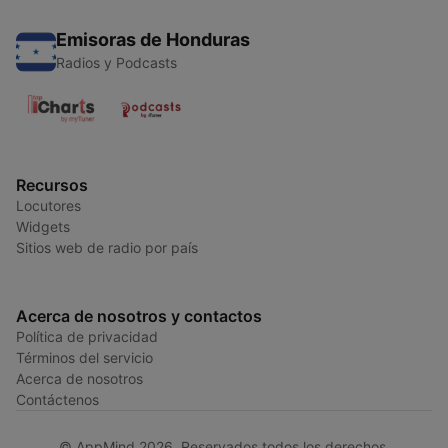
Emisoras de Honduras
Radios y Podcasts
Recursos
Locutores
Widgets
Sitios web de radio por país
Acerca de nosotros y contactos
Política de privacidad
Términos del servicio
Acerca de nosotros
Contáctenos
© AppMind 2026. Reservados todos los derechos.