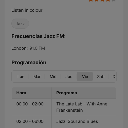
Listen in colour
Jazz
Frecuencias Jazz FM:
London:
91.0 FM
Programación
Lun
Mar
Mié
Jue
Vie
Sáb
Dom
Hora
Programa
00:00 - 02:00
The Late Lab - With Anne
Frankenstein
02:00 - 06:00
Jazz, Soul and Blues