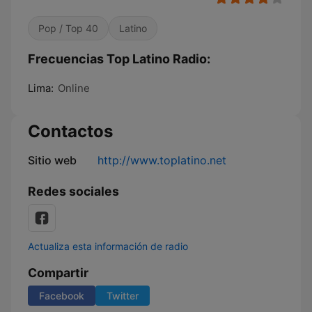
Pop / Top 40
Latino
Frecuencias Top Latino Radio:
Lima:
Online
Contactos
Sitio web
http://www.toplatino.net
Redes sociales
Actualiza esta información de radio
Compartir
Facebook
Twitter