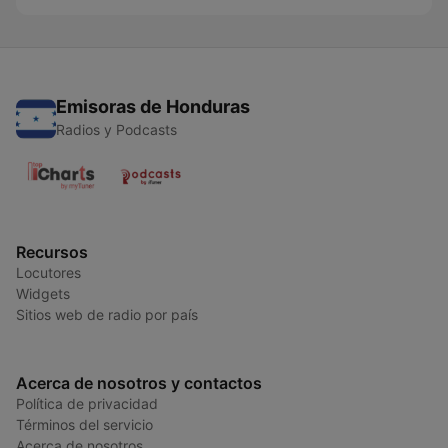
Emisoras de Honduras
Radios y Podcasts
Recursos
Locutores
Widgets
Sitios web de radio por país
Acerca de nosotros y contactos
Política de privacidad
Términos del servicio
Acerca de nosotros