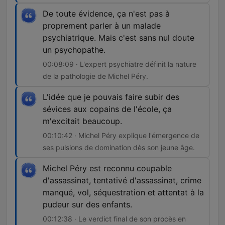
De toute évidence, ça n'est pas à
proprement parler à un malade
psychiatrique. Mais c'est sans nul doute
un psychopathe.
00:08:09 · L'expert psychiatre définit la nature
de la pathologie de Michel Péry.
L'idée que je pouvais faire subir des
sévices aux copains de l'école, ça
m'excitait beaucoup.
00:10:42 · Michel Péry explique l'émergence de
ses pulsions de domination dès son jeune âge.
Michel Péry est reconnu coupable
d'assassinat, tentativé d'assassinat, crime
manqué, vol, séquestration et attentat à la
pudeur sur des enfants.
00:12:38 · Le verdict final de son procès en