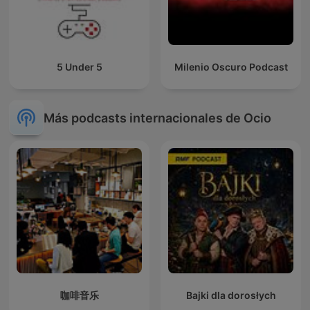
5 Under 5
Milenio Oscuro Podcast
Más podcasts internacionales de Ocio
咖啡音乐
Bajki dla dorosłych