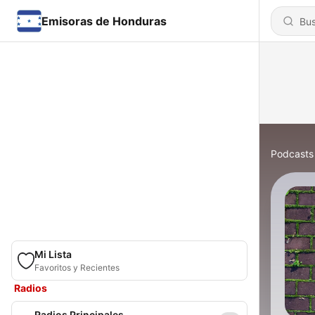
Emisoras de Honduras
Podcasts
Mi Lista
Favoritos y Recientes
Radios
Radios Principales