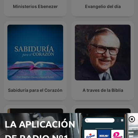
Ministerios Ebenezer
Evangelio del día
Sabiduría para el Corazón
A traves de la Biblia