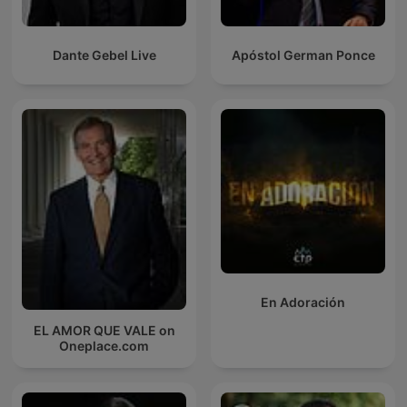
Dante Gebel Live
Apóstol German Ponce
En Adoración
EL AMOR QUE VALE on
Oneplace.com