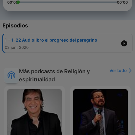
00:00
00:00
Episodios
-
1
1-22 Audiolibro el progreso del peregrino
02 jun. 2020
Ver todo
Más podcasts de Religión y
espiritualidad