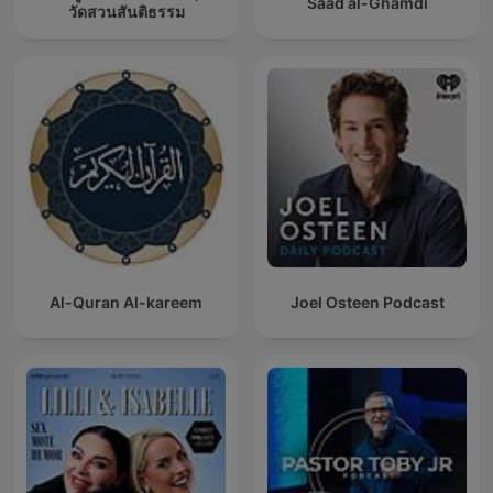
Saad al-Ghamdi
วัดสวนสันติธรรม
Al-Quran Al-kareem
Joel Osteen Podcast