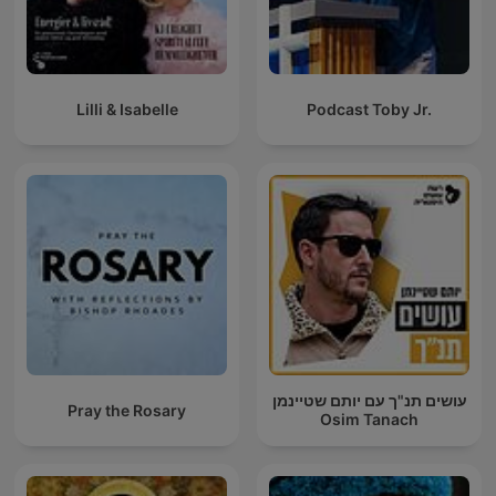
Lilli & Isabelle
Podcast Toby Jr.
עושים תנ"ך עם יותם שטיינמן
Pray the Rosary
Osim Tanach