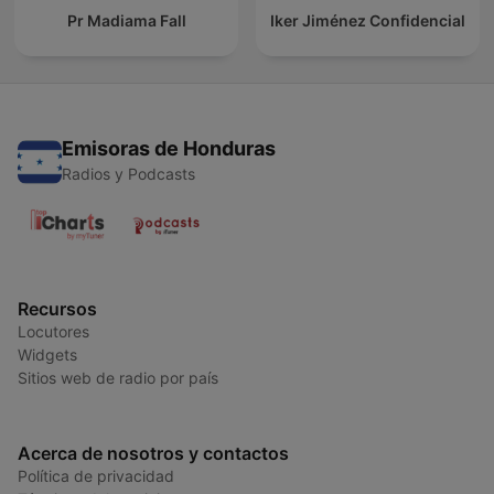
Pr Madiama Fall
Iker Jiménez Confidencial
Emisoras de Honduras
Radios y Podcasts
Recursos
Locutores
Widgets
Sitios web de radio por país
Acerca de nosotros y contactos
Política de privacidad