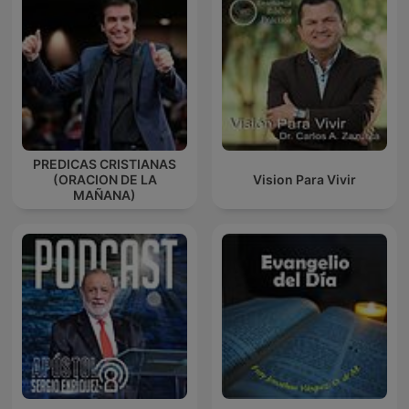
PREDICAS CRISTIANAS
(ORACION DE LA
Vision Para Vivir
MAÑANA)