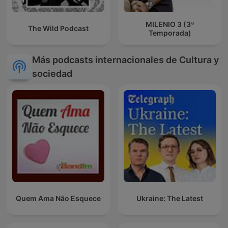
MILENIO 3 (3ª
The Wild Podcast
Temporada)
Más podcasts internacionales de Cultura y
sociedad
Quem Ama Não Esquece
Ukraine: The Latest