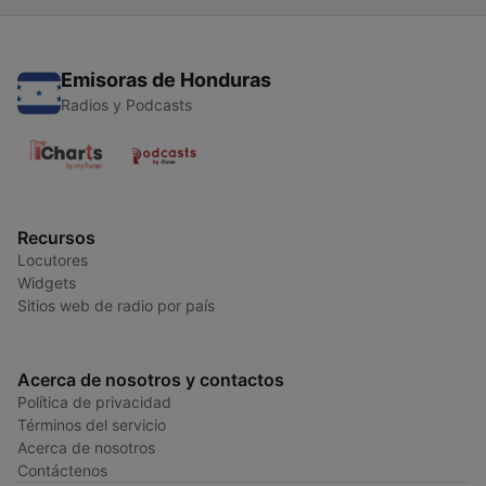
Emisoras de Honduras
Radios y Podcasts
Recursos
Locutores
Widgets
Sitios web de radio por país
Acerca de nosotros y contactos
Política de privacidad
Términos del servicio
Acerca de nosotros
Contáctenos