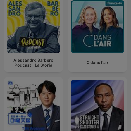
Alessandro Barbero
C dans l'air
Podcast - La Storia