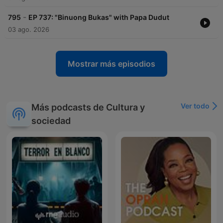
-
795
EP 737: "Binuong Bukas" with Papa Dudut
03 ago. 2026
Mostrar más episodios
Ver todo
Más podcasts de Cultura y
sociedad