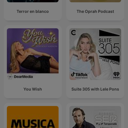
Terror en blanco
The Oprah Podcast
You Wish
Suite 305 with Lele Pons