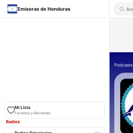
Emisoras de Honduras
Podcasts
Mi Lista
Favoritos y Recientes
Radios
Radios Principales