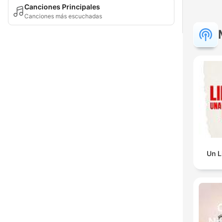
Canciones Principales
Canciones más escuchadas
Un L