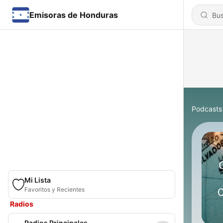
Emisoras de Honduras
Podcasts
Mi Lista
Favoritos y Recientes
Radios
Radios Principales