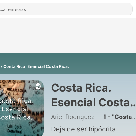
Costa Rica. Esencial Costa Rica.
Costa Rica.
Esencial Costa
Rica.
Ariel Rodríguez
|
1 - "Costa Rica, Esencial Costa Rica"
Deja de ser hipócrita