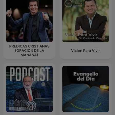
PREDICAS CRISTIANAS
(ORACION DE LA
Vision Para Vivir
MAÑANA)