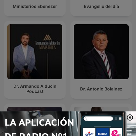
Ministerios Ebenezer
Evangelio del día
Dr. Armando Alducin
Dr. Antonio Bolainez
Podcast