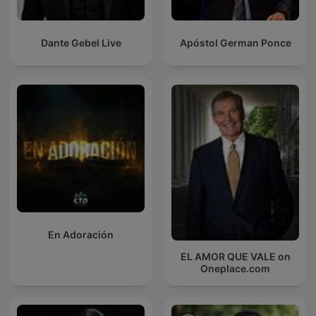
Dante Gebel Live
Apóstol German Ponce
En Adoración
EL AMOR QUE VALE on
Oneplace.com