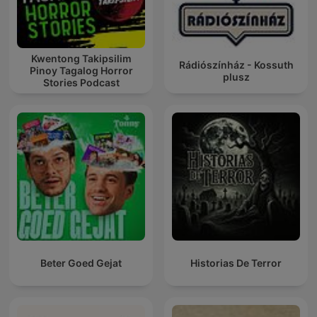
Kwentong Takipsilim
Rádiószínház - Kossuth
Pinoy Tagalog Horror
plusz
Stories Podcast
Beter Goed Gejat
Historias De Terror