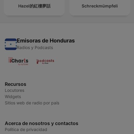
Hazel的紅樓夢話
Schreckmümpfeli
Emisoras de Honduras
Radios y Podcasts
Recursos
Locutores
Widgets
Sitios web de radio por país
Acerca de nosotros y contactos
Política de privacidad