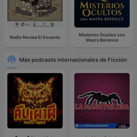
Misterios Ocultos con
Radio Novela El Encanto
Mayra Berenice
Más podcasts internacionales de Ficción