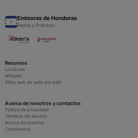
Emisoras de Honduras
Radios y Podcasts
Recursos
Locutores
Widgets
Sitios web de radio por país
Acerca de nosotros y contactos
Política de privacidad
Términos del servicio
Acerca de nosotros
Contáctenos