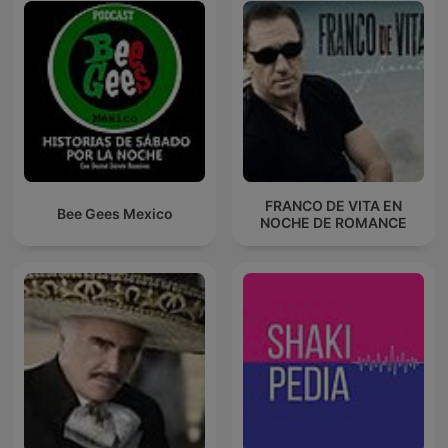
FRANCO DE VITA EN
Bee Gees Mexico
NOCHE DE ROMANCE