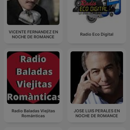
VICENTE FERNANDEZ EN
Radio Eco Digital
NOCHE DE ROMANCE
Radio Baladas Viejitas
JOSE LUIS PERALES EN
Románticas
NOCHE DE ROMANCE