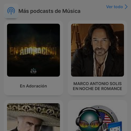
Ver todo
Más podcasts de Música
MARCO ANTONIO SOLIS
En Adoración
EN NOCHE DE ROMANCE