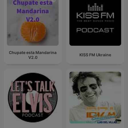
Chupate esta Mandarina
KISS FM Ukraine
V2.0