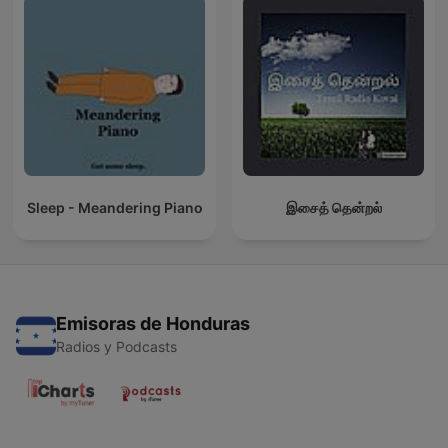
Sleep - Meandering Piano
இசைத் தென்றல்
Emisoras de Honduras
Radios y Podcasts