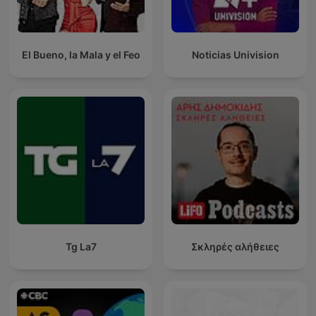
El Bueno, la Mala y el Feo
Noticias Univision
Tg La7
Σκληρές αλήθειες