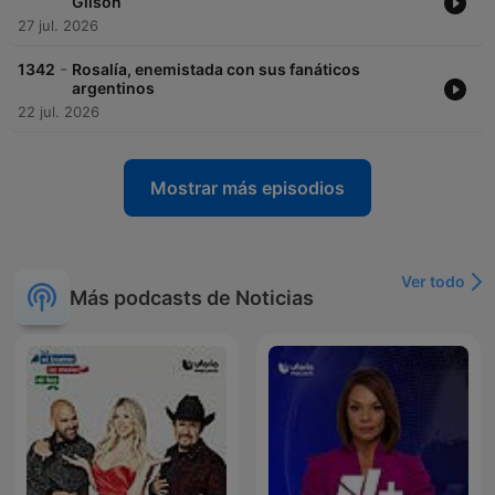
Gilson
27 jul. 2026
-
1342
Rosalía, enemistada con sus fanáticos
argentinos
22 jul. 2026
Mostrar más episodios
Ver todo
Más podcasts de Noticias