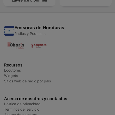
Lawrence O’Donnell
Emisoras de Honduras
Radios y Podcasts
Recursos
Locutores
Widgets
Sitios web de radio por país
Acerca de nosotros y contactos
Política de privacidad
Términos del servicio
Acerca de nosotros