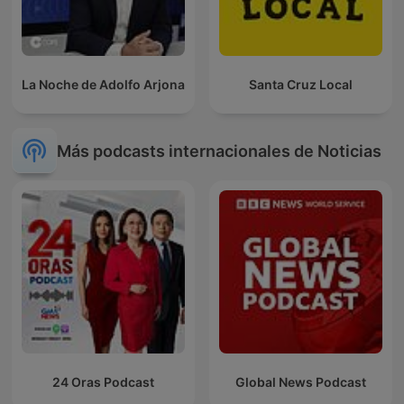
La Noche de Adolfo Arjona
Santa Cruz Local
Más podcasts internacionales de Noticias
24 Oras Podcast
Global News Podcast