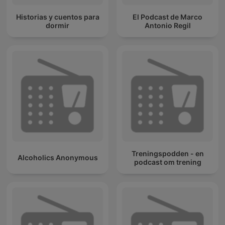
Historias y cuentos para
El Podcast de Marco
dormir
Antonio Regil
Treningspodden - en
Alcoholics Anonymous
podcast om trening