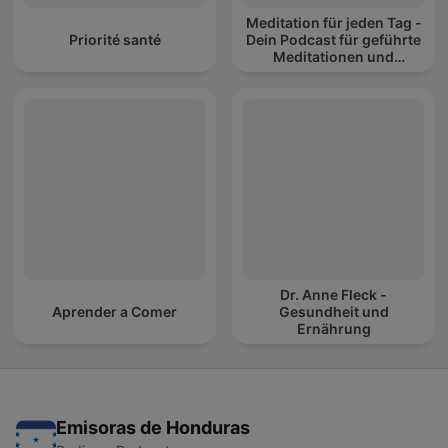
Meditation für jeden Tag -
Priorité santé
Dein Podcast für geführte
Meditationen und
Entspannung
Dr. Anne Fleck -
Aprender a Comer
Gesundheit und
Ernährung
Emisoras de Honduras