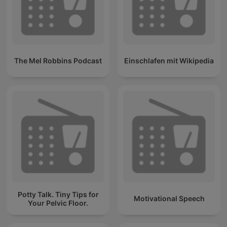
The Mel Robbins Podcast
Einschlafen mit Wikipedia
Potty Talk. Tiny Tips for
Motivational Speech
Your Pelvic Floor.