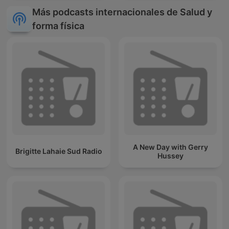
Más podcasts internacionales de Salud y
forma física
A New Day with Gerry
Brigitte Lahaie Sud Radio
Hussey