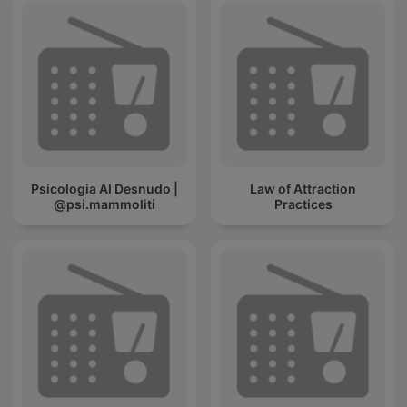
Psicologia Al Desnudo |
Law of Attraction
@psi.mammoliti
Practices