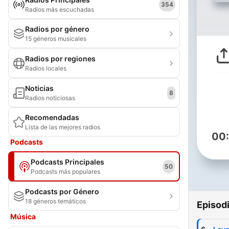
354
Radios más escuchadas
Radios por género
15 géneros musicales
Radios por regiones
Radios locales
Noticias
8
Radios noticiosas
Recomendadas
Lista de las mejores radios
00
Podcasts
Podcasts Principales
50
Podcasts más populares
Podcasts por Género
18 géneros temáticos
Episod
Música