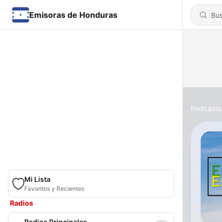
Emisoras de Honduras
Podcasts
Mi Lista
Favoritos y Recientes
Radios
Radios Principales