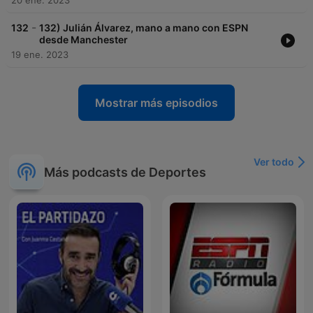
20 ene. 2023
-
132
132) Julián Álvarez, mano a mano con ESPN
desde Manchester
19 ene. 2023
Mostrar más episodios
Ver todo
Más podcasts de Deportes