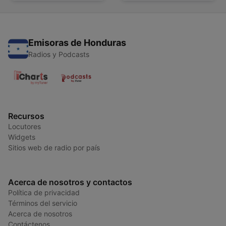
Emisoras de Honduras
Radios y Podcasts
Recursos
Locutores
Widgets
Sitios web de radio por país
Acerca de nosotros y contactos
Política de privacidad
Términos del servicio
Acerca de nosotros
Contáctenos