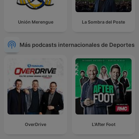
Unión Merengue
La Sombra del Poste
Más podcasts internacionales de Deportes
OverDrive
L'After Foot