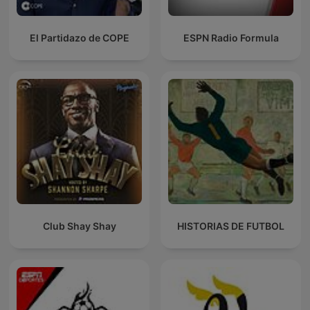
El Partidazo de COPE
ESPN Radio Formula
Club Shay Shay
HISTORIAS DE FUTBOL