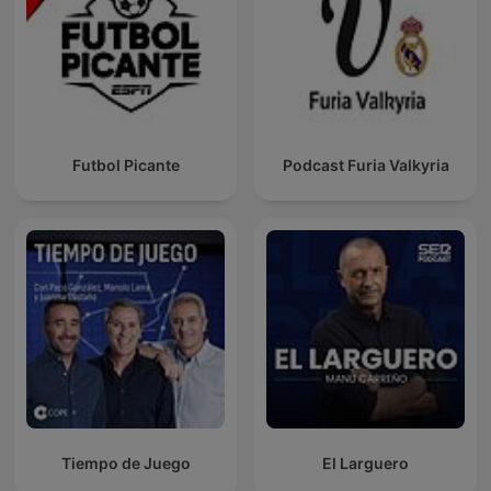
Futbol Picante
Podcast Furia Valkyria
Tiempo de Juego
El Larguero