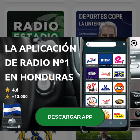
Noticias Deportes
Deportes COPE
DESCARGAR APP