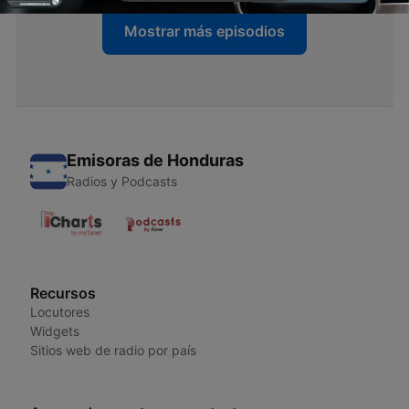
Mostrar más episodios
Emisoras de Honduras
Radios y Podcasts
Recursos
Locutores
Widgets
Sitios web de radio por país