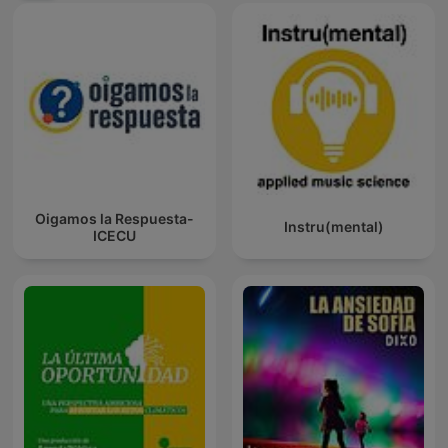
Oigamos la Respuesta-
Instru(mental)
ICECU