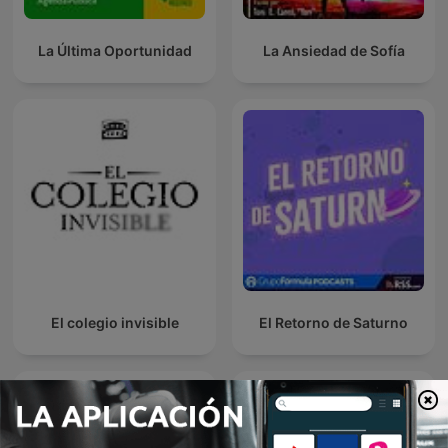
La Última Oportunidad
La Ansiedad de Sofía
El colegio invisible
El Retorno de Saturno