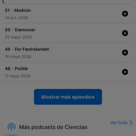
-
51
Medicin
14 jun. 2026
-
50
Dæmoner
25 mayo 2026
-
49
For Fædrelandet
18 mayo 2026
-
48
Politik
11 mayo 2026
Mostrar más episodios
Ver todo
Más podcasts de Ciencias