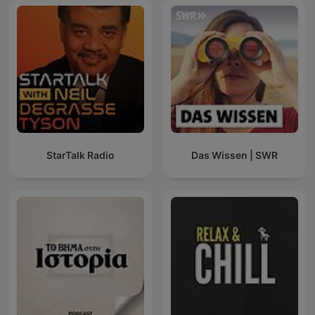
StarTalk Radio
Das Wissen | SWR