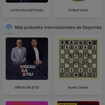
La Sombra del Poste
Futbol Libre
Más podcasts internacionales de Deportes
VREAU SĂ ȘTIU
Audio Chess