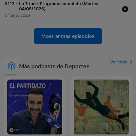
-
3112
La Tribu - Programa completo (Martes,
04/08/2026)
04 ago. 2026
Mostrar más episodios
Ver todo
Más podcasts de Deportes