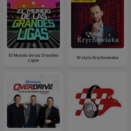
El Mundo de las Grandes
W stylu Krychowiaka
Ligas