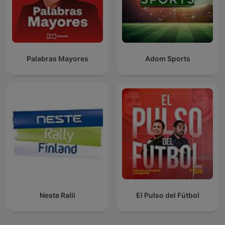
Palabras Mayores
Adom Sports
Neste Ralli
El Pulso del Fútbol