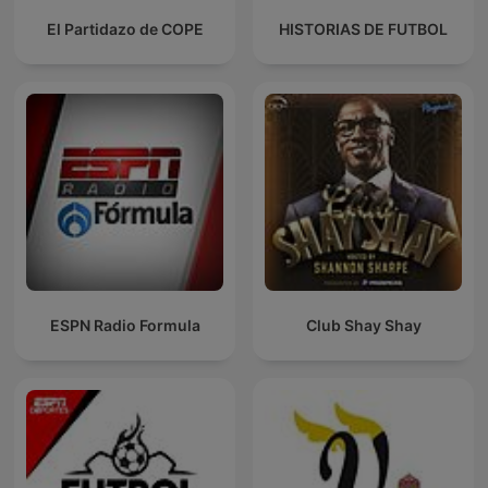
El Partidazo de COPE
HISTORIAS DE FUTBOL
ESPN Radio Formula
Club Shay Shay