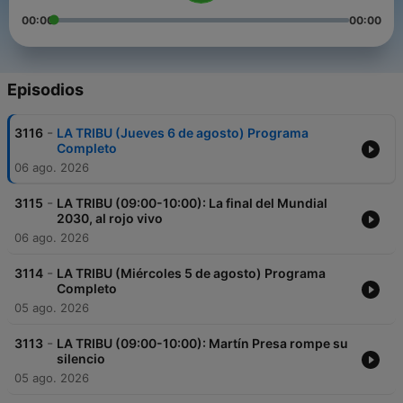
00:00
00:00
Episodios
-
3116
LA TRIBU (Jueves 6 de agosto) Programa
Completo
06 ago. 2026
-
3115
LA TRIBU (09:00-10:00): La final del Mundial
2030, al rojo vivo
06 ago. 2026
-
3114
LA TRIBU (Miércoles 5 de agosto) Programa
Completo
05 ago. 2026
-
3113
LA TRIBU (09:00-10:00): Martín Presa rompe su
silencio
05 ago. 2026