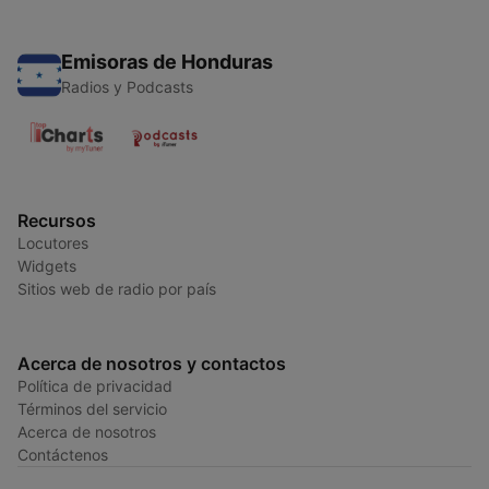
Emisoras de Honduras
Radios y Podcasts
Recursos
Locutores
Widgets
Sitios web de radio por país
Acerca de nosotros y contactos
Política de privacidad
Términos del servicio
Acerca de nosotros
Contáctenos