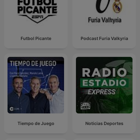
Futbol Picante
Podcast Furia Valkyria
Tiempo de Juego
Noticias Deportes