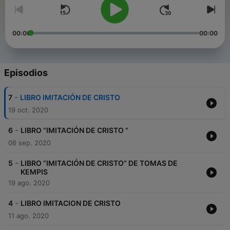
00:00
00:00
Episodios
-
7
LIBRO IMITACIÓN DE CRISTO
19 oct. 2020
-
6
LIBRO “IMITACIÓN DE CRISTO “
06 sep. 2020
-
5
LIBRO “IMITACIÓN DE CRISTO” DE TOMAS DE
KEMPIS
19 ago. 2020
-
4
LIBRO IMITACION DE CRISTO
11 ago. 2020