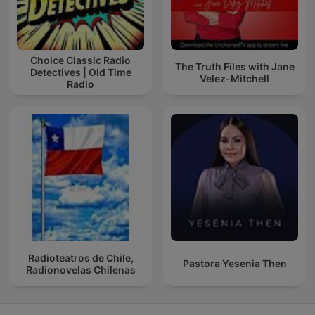
Choice Classic Radio
The Truth Files with Jane
Detectives | Old Time
Velez-Mitchell
Radio
Radioteatros de Chile,
Pastora Yesenia Then
Radionovelas Chilenas