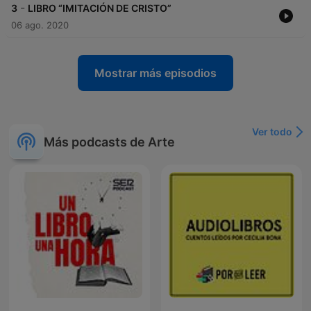
-
3
LIBRO “IMITACIÓN DE CRISTO”
06 ago. 2020
Mostrar más episodios
Ver todo
Más podcasts de Arte