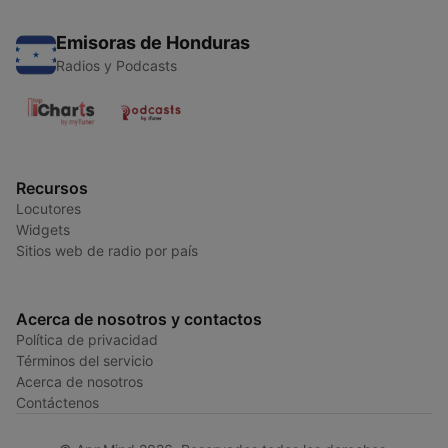
Emisoras de Honduras
Radios y Podcasts
Recursos
Locutores
Widgets
Sitios web de radio por país
Acerca de nosotros y contactos
Política de privacidad
Términos del servicio
Acerca de nosotros
Contáctenos