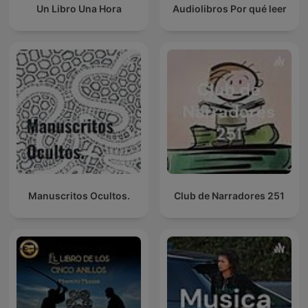
Un Libro Una Hora
Audiolibros Por qué leer
Manuscritos Ocultos.
Club de Narradores 251