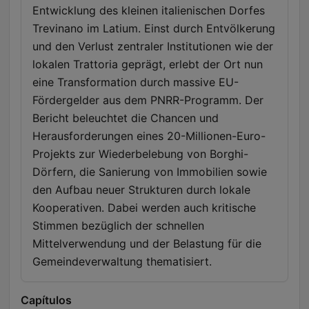
Entwicklung des kleinen italienischen Dorfes
Trevinano im Latium. Einst durch Entvölkerung
und den Verlust zentraler Institutionen wie der
lokalen Trattoria geprägt, erlebt der Ort nun
eine Transformation durch massive EU-
Fördergelder aus dem PNRR-Programm. Der
Bericht beleuchtet die Chancen und
Herausforderungen eines 20-Millionen-Euro-
Projekts zur Wiederbelebung von Borghi-
Dörfern, die Sanierung von Immobilien sowie
den Aufbau neuer Strukturen durch lokale
Kooperativen. Dabei werden auch kritische
Stimmen bezüglich der schnellen
Mittelverwendung und der Belastung für die
Gemeindeverwaltung thematisiert.
Capítulos