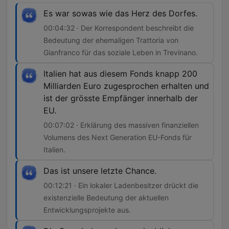
Es war sowas wie das Herz des Dorfes.
00:04:32 · Der Korrespondent beschreibt die
Bedeutung der ehemaligen Trattoria von
Gianfranco für das soziale Leben in Trevinano.
Italien hat aus diesem Fonds knapp 200
Milliarden Euro zugesprochen erhalten und
ist der grösste Empfänger innerhalb der
EU.
00:07:02 · Erklärung des massiven finanziellen
Volumens des Next Generation EU-Fonds für
Italien.
Das ist unsere letzte Chance.
00:12:21 · Ein lokaler Ladenbesitzer drückt die
existenzielle Bedeutung der aktuellen
Entwicklungsprojekte aus.