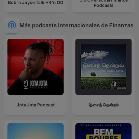
Bob 'n Joyce Talk HR 'n OD
Podcasts
Más podcasts internacionales de Finanzas
Jota Jota Podcast
இசைத் தென்றல்