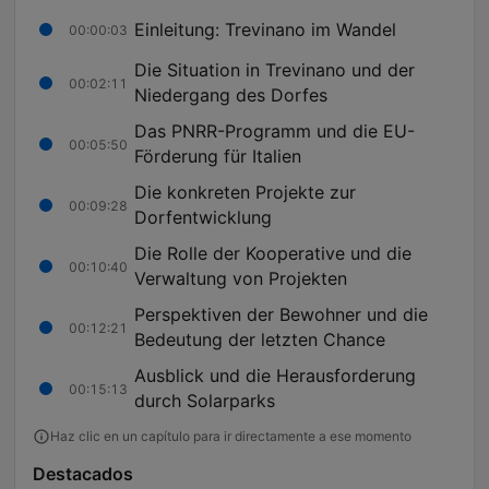
Einleitung: Trevinano im Wandel
00:00:03
Die Situation in Trevinano und der
00:02:11
Niedergang des Dorfes
Das PNRR-Programm und die EU-
00:05:50
Förderung für Italien
Die konkreten Projekte zur
00:09:28
Dorfentwicklung
Die Rolle der Kooperative und die
00:10:40
Verwaltung von Projekten
Perspektiven der Bewohner und die
00:12:21
Bedeutung der letzten Chance
Ausblick und die Herausforderung
00:15:13
durch Solarparks
Haz clic en un capítulo para ir directamente a ese momento
Destacados