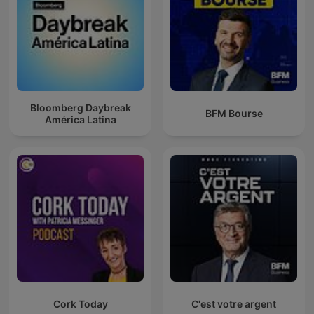
Bloomberg Daybreak
BFM Bourse
América Latina
Cork Today
C'est votre argent