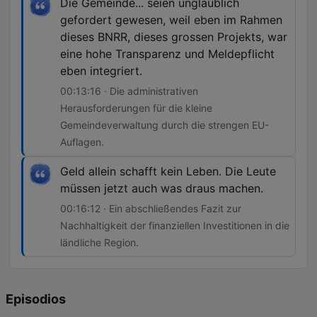
Die Gemeinde... seien unglaublich
gefordert gewesen, weil eben im Rahmen
dieses BNRR, dieses grossen Projekts, war
eine hohe Transparenz und Meldepflicht
eben integriert.
00:13:16 · Die administrativen
Herausforderungen für die kleine
Gemeindeverwaltung durch die strengen EU-
Auflagen.
Geld allein schafft kein Leben. Die Leute
müssen jetzt auch was draus machen.
00:16:12 · Ein abschließendes Fazit zur
Nachhaltigkeit der finanziellen Investitionen in die
ländliche Region.
Episodios