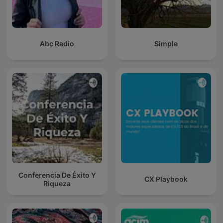
Abc Radio
Simple
Conferencia De Éxito Y
CX Playbook
Riqueza