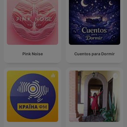
Pink Noise
Cuentos para Dormir