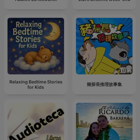
Relaxing Bedtime Stories
豬探長推理故事集
for Kids