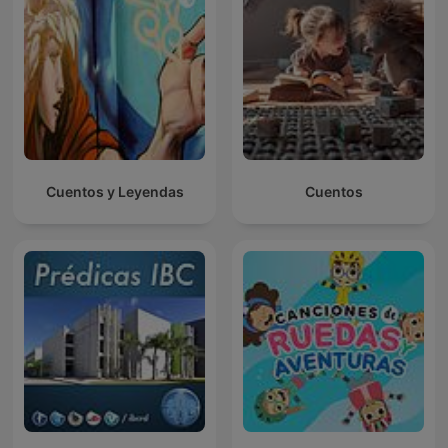
Cuentos y Leyendas
Cuentos