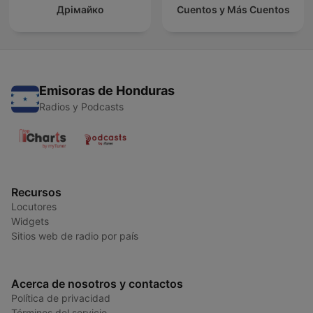
Дрімайко
Cuentos y Más Cuentos
Emisoras de Honduras
Radios y Podcasts
Recursos
Locutores
Widgets
Sitios web de radio por país
Acerca de nosotros y contactos
Política de privacidad
Términos del servicio