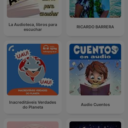
La Audioteca, libros para
RICARDO BARRERA
escuchar
Inacreditáveis Verdades
Audio Cuentos
do Planeta