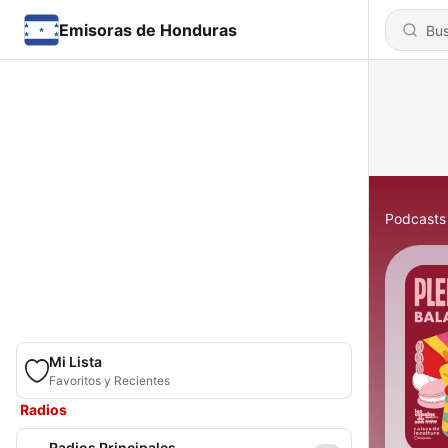
Emisoras de Honduras
Podcasts
Mi Lista
Favoritos y Recientes
Radios
Radios Principales