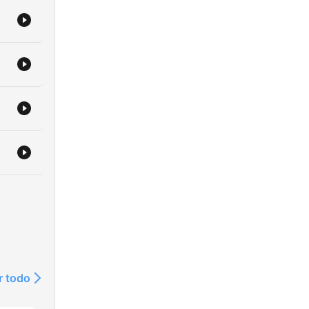
r todo