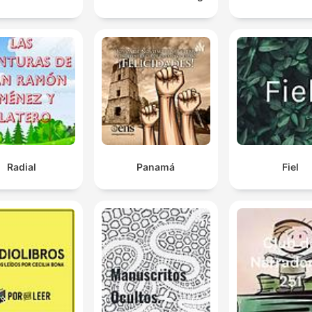
Radial
Panamá
Fiel