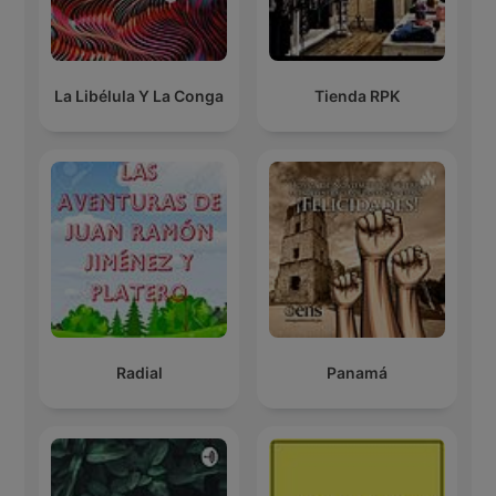
La Libélula Y La Conga
Tienda RPK
Radial
Panamá