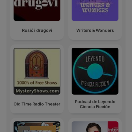
Rosić i drugovi
Writers & Wonders
Podcast de Leyendo
Old Time Radio Theater
Ciencia Ficción