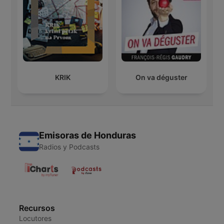
KRIK
On va déguster
Emisoras de Honduras
Radios y Podcasts
Recursos
Locutores