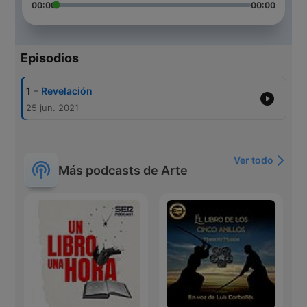
00:00
00:00
Episodios
-
1
Revelación
25 jun. 2021
Ver todo
Más podcasts de Arte