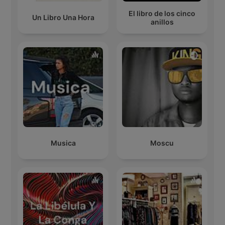
El libro de los cinco
Un Libro Una Hora
anillos
Musica
Moscu