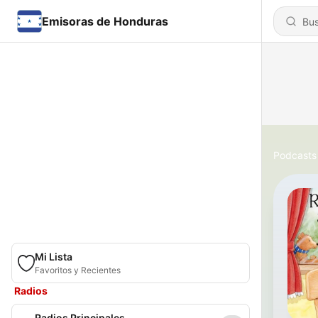
Emisoras de Honduras
Podcasts
Mi Lista
Favoritos y Recientes
Radios
Radios Principales