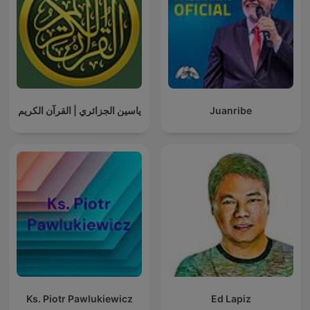
ياسين الجزائري | القرآن الكريم
Juanribe
Ks. Piotr Pawlukiewicz
Ed Lapiz