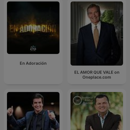
En Adoración
EL AMOR QUE VALE on
Oneplace.com