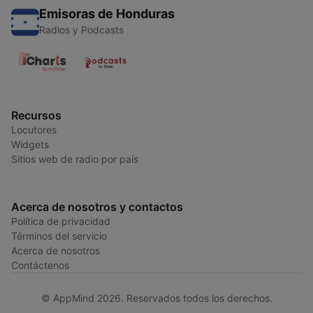
Emisoras de Honduras
Radios y Podcasts
Recursos
Locutores
Widgets
Sitios web de radio por país
Acerca de nosotros y contactos
Política de privacidad
Términos del servicio
Acerca de nosotros
Contáctenos
© AppMind 2026. Reservados todos los derechos.