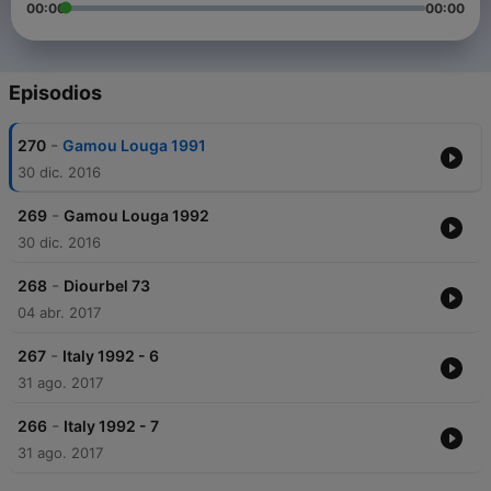
00:00
00:00
Episodios
-
270
Gamou Louga 1991
30 dic. 2016
-
269
Gamou Louga 1992
30 dic. 2016
-
268
Diourbel 73
04 abr. 2017
-
267
Italy 1992 - 6
31 ago. 2017
-
266
Italy 1992 - 7
31 ago. 2017