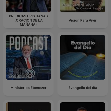
PREDICAS CRISTIANAS
(ORACION DE LA
Vision Para Vivir
MAÑANA)
Ministerios Ebenezer
Evangelio del día