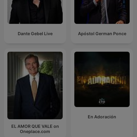
Dante Gebel Live
Apóstol German Ponce
En Adoración
EL AMOR QUE VALE on
Oneplace.com