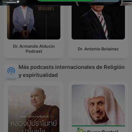
Dr. Armando Alducin
Dr. Antonio Bolainez
Podcast
Más podcasts internacionales de Religión
y espiritualidad