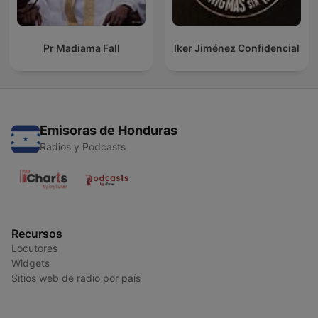
Pr Madiama Fall
Iker Jiménez Confidencial
Emisoras de Honduras
Radios y Podcasts
Recursos
Locutores
Widgets
Sitios web de radio por país