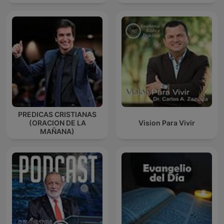
PREDICAS CRISTIANAS
(ORACION DE LA
Vision Para Vivir
MAÑANA)