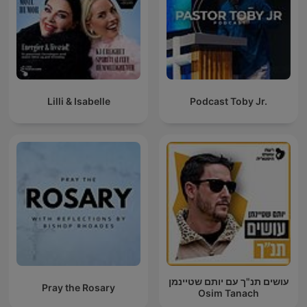
Lilli & Isabelle
Podcast Toby Jr.
עושים תנ"ך עם יותם שטיינמן
Pray the Rosary
Osim Tanach