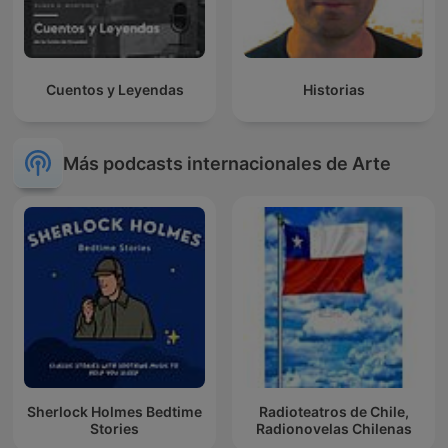
Cuentos y Leyendas
Historias
Más podcasts internacionales de Arte
Sherlock Holmes Bedtime
Radioteatros de Chile,
Stories
Radionovelas Chilenas