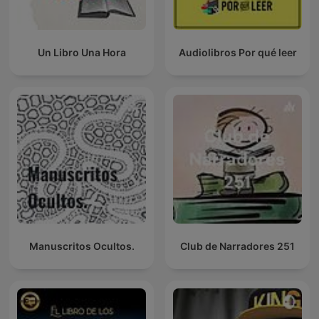
Un Libro Una Hora
Audiolibros Por qué leer
Manuscritos Ocultos.
Club de Narradores 251