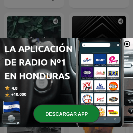
Fiel
Historia
DESCARGAR APP