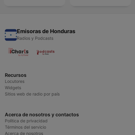
Emisoras de Honduras
Radios y Podcasts
Recursos
Locutores
Widgets
Sitios web de radio por país
Acerca de nosotros y contactos
Política de privacidad
Términos del servicio
Acerca de nosotros