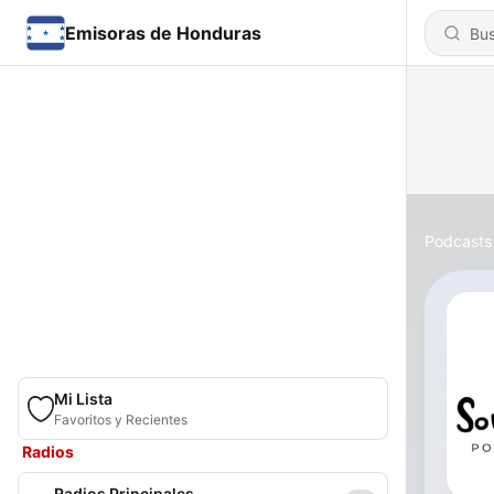
Emisoras de Honduras
Podcasts
Mi Lista
Favoritos y Recientes
Radios
Radios Principales