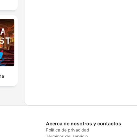
ma
Acerca de nosotros y contactos
Política de privacidad
Términos del servicio