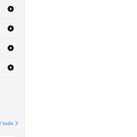
r todo