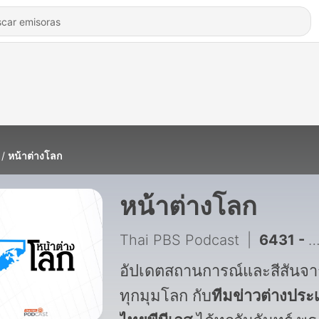
หน้าต่างโลก
หน้าต่างโลก
Thai PBS Podcast
|
6431 - หน้าต่างโลก : 10 วิตามินยอดฮิตจำเป็นจริงหรือไม่?
อัปเดตสถานการณ์และสีสันจาก
ทุกมุมโลก กับ
ทีมข่าวต่างประ