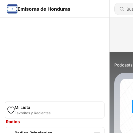
Emisoras de Honduras
Podcasts
Mi Lista
Favoritos y Recientes
Radios
Radios Principales