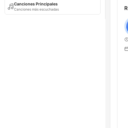
Canciones Principales
R
Canciones más escuchadas