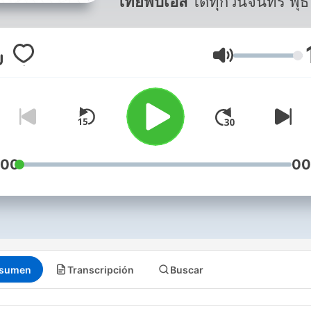
ไทยพีบีเอส
ได้ทุกวันจันทร์ พุ
ศุกร์
Volumen
:00
00
sumen
Transcripción
Buscar