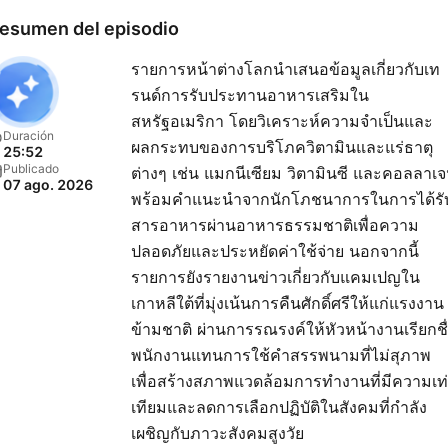
esumen del episodio
รายการหน้าต่างโลกนำเสนอข้อมูลเกี่ยวกับเท
รนด์การรับประทานอาหารเสริมใน
สหรัฐอเมริกา โดยวิเคราะห์ความจำเป็นและ
Duración
ผลกระทบของการบริโภควิตามินและแร่ธาตุ
25:52
Publicado
ต่างๆ เช่น แมกนีเซียม วิตามินซี และคอลลาเ
07 ago. 2026
พร้อมคำแนะนำจากนักโภชนาการในการได้รั
สารอาหารผ่านอาหารธรรมชาติเพื่อความ
ปลอดภัยและประหยัดค่าใช้จ่าย นอกจากนี้
รายการยังรายงานข่าวเกี่ยวกับแคมเปญใน
เกาหลีใต้ที่มุ่งเน้นการคืนศักดิ์ศรีให้แก่แรงงาน
ข้ามชาติ ผ่านการรณรงค์ให้หัวหน้างานเรียกชื
พนักงานแทนการใช้คำสรรพนามที่ไม่สุภาพ
เพื่อสร้างสภาพแวดล้อมการทำงานที่มีความเท
เทียมและลดการเลือกปฏิบัติในสังคมที่กำลัง
เผชิญกับภาวะสังคมสูงวัย