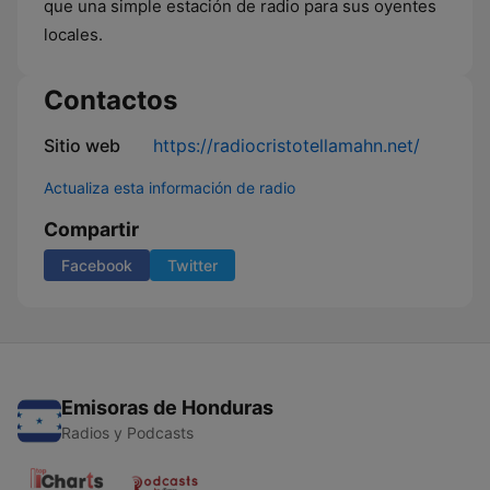
que una simple estación de radio para sus oyentes
locales.
Contactos
Sitio web
https://radiocristotellamahn.net/
Actualiza esta información de radio
Compartir
Facebook
Twitter
Emisoras de Honduras
Radios y Podcasts