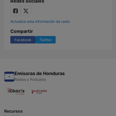
Redes sociales
Actualiza esta información de radio
Compartir
Facebook
Twitter
Emisoras de Honduras
Radios y Podcasts
Recursos