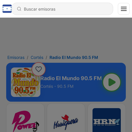
Emisoras
Cortés
Radio El Mundo 90.5 FM
Radio El Mundo 90.5 FM
Cortés - 90.5 FM