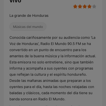
vivo
La grande de Honduras
Músicas del mundo
Conocida cariñosamente por su audiencia como 'La
Voz de Honduras', Radio El Mundo 90.5 FM se ha
convertido en un punto de encuentro para los
amantes de la buena música y la información actual.
Esta emisora no solo entretiene, sino que también
informa y acompaña a sus oyentes con programas
que reflejan la cultura y el espíritu hondureño.
Desde las mañanas animadas que preparan a los
oyentes para el día, hasta las noches relajadas con
baladas y clásicos, cada momento del día tiene su
banda sonora en Radio El Mundo.